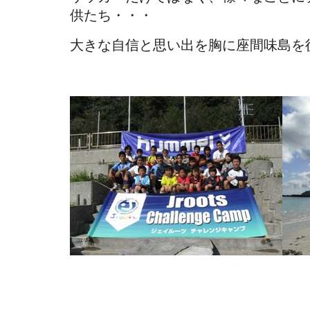
供たち・・・
大きな自信と思い出を胸に座間味島を