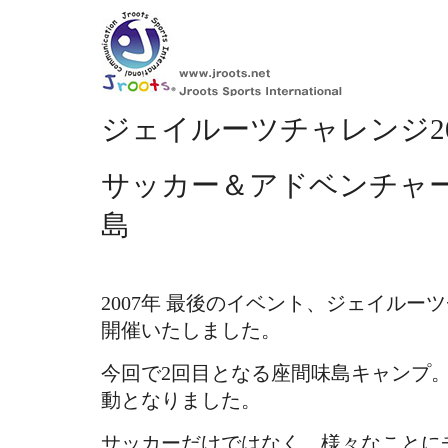
ジェイルーツチャレンジ2
サッカー＆アドベンチャ
島
2007年 最後のイベント、ジェイル
開催いたしました。
今回で2回目となる座間味島キャンプ
動となりました。
サッカーだけではなく、様々なことに